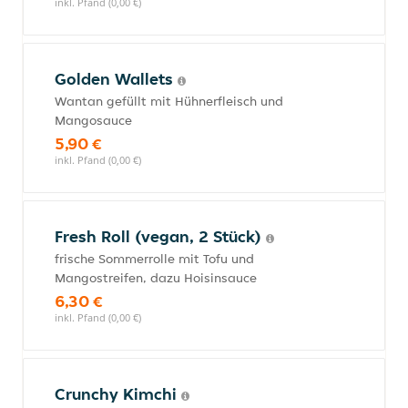
inkl. Pfand (0,00 €)
Golden Wallets
Wantan gefüllt mit Hühnerfleisch und
Mangosauce
5,90 €
inkl. Pfand (0,00 €)
Fresh Roll (vegan, 2 Stück)
frische Sommerrolle mit Tofu und
Mangostreifen, dazu Hoisinsauce
6,30 €
inkl. Pfand (0,00 €)
Crunchy Kimchi