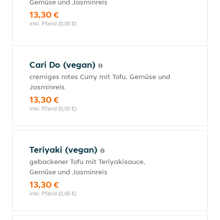
Gemüse und Jasminreis
13,30 €
inkl. Pfand (0,00 €)
Cari Do (vegan)
cremiges rotes Curry mit Tofu, Gemüse und
Jasminreis
13,30 €
inkl. Pfand (0,00 €)
Teriyaki (vegan)
gebackener Tofu mit Teriyakisauce,
Gemüse und Jasminreis
13,30 €
inkl. Pfand (0,00 €)